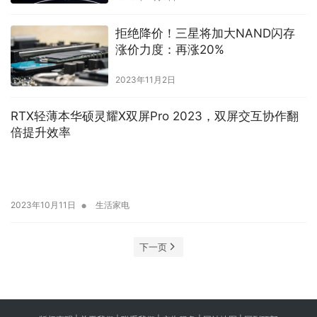
拒绝降价！三星将加大NAND闪存
涨价力度：再涨20%
2023年11月2日
RTX轻薄本华硕灵耀X双屏Pro 2023，双屏交互协作翻
倍提升效率
•
2023年10月11日
生活家电
下一页