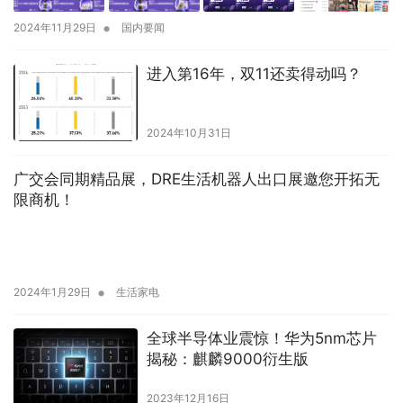
•
2024年11月29日
国内要闻
进入第16年，双11还卖得动吗？
2024年10月31日
广交会同期精品展，DRE生活机器人出口展邀您开拓无
限商机！
•
2024年1月29日
生活家电
全球半导体业震惊！华为5nm芯片
揭秘：麒麟9000衍生版
2023年12月16日