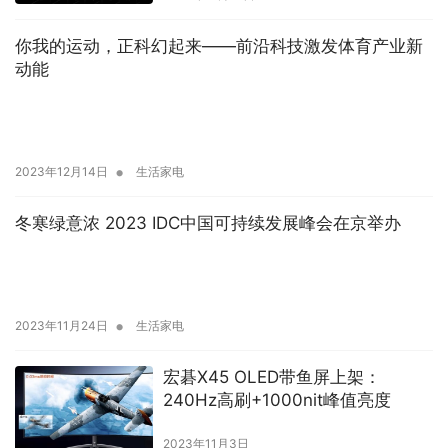
你我的运动，正科幻起来——前沿科技激发体育产业新
动能
•
2023年12月14日
生活家电
冬寒绿意浓 2023 IDC中国可持续发展峰会在京举办
•
2023年11月24日
生活家电
宏碁X45 OLED带鱼屏上架：
240Hz高刷+1000nit峰值亮度
2023年11月3日