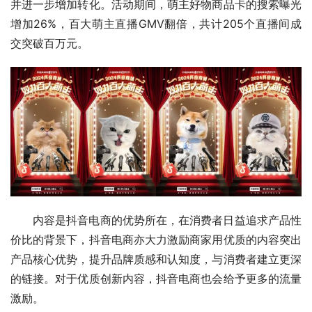
并进一步增加转化。活动期间，萌主好物商品卡的搜索曝光
增加26%，百大萌主直播GMV翻倍，共计205个直播间成
交突破百万元。
内容是抖音电商的优势所在，在消费者日益追求产品性
价比的背景下，抖音电商亦大力激励商家用优质的内容突出
产品核心优势，提升品牌质感和认知度，与消费者建立更深
的链接。对于优质创新内容，抖音电商也会给予更多的流量
激励。