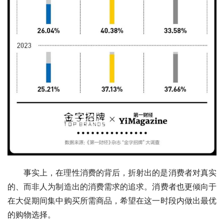
事实上，在理性消费的背后，折射出的是消费者对真实
的、而非人为制造出的消费需求的追求。消费者也更倾向于
在大促期间集中购买所需商品，希望在这一时段内做出最优
的购物选择。