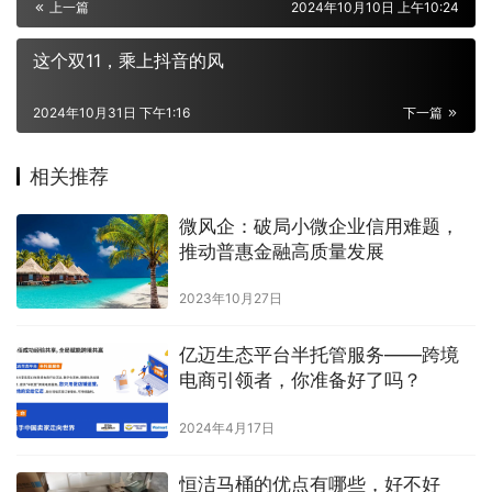
上一篇
2024年10月10日 上午10:24
这个双11，乘上抖音的风
2024年10月31日 下午1:16
下一篇
相关推荐
微风企：破局小微企业信用难题，
推动普惠金融高质量发展
2023年10月27日
亿迈生态平台半托管服务——跨境
电商引领者，你准备好了吗？
2024年4月17日
恒洁马桶的优点有哪些，好不好