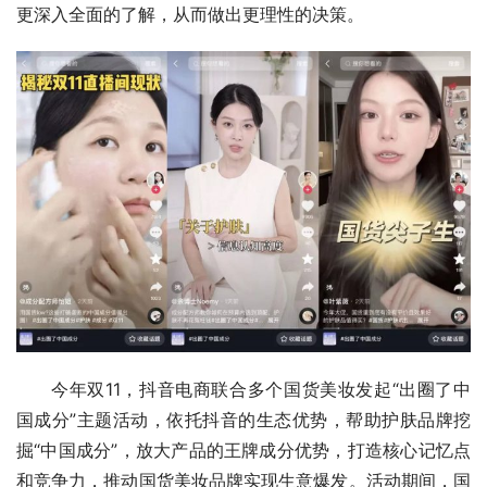
更深入全面的了解，从而做出更理性的决策。
今年双11，抖音电商联合多个国货美妆发起“出圈了中
国成分”主题活动，依托抖音的生态优势，帮助护肤品牌挖
掘“中国成分”，放大产品的王牌成分优势，打造核心记忆点
和竞争力，推动国货美妆品牌实现生意爆发。活动期间，国