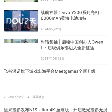
续航神器！vivo Y200系列亮相：
6000mAh蓝海电池加持
2024年5月20日
对话领袖 | 启峻中国创办人Owen
L：启峻俱乐部迈入全新征途
2023年10月23日
飞书深诺旗下游戏出海平台Meetgames全新升级
•
2023年7月28日
业界动态
坚果投影发布N1S Ultra 4K 至臻版，开启激光投影无损