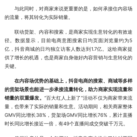
与此同时，对商家来说更重要的是，如何承接住内容场
的流量，将其转化为实际销量。
联动货架、内容和搜索，是商家实现生意转化的有效途
径。数据显示，目前电商意图搜索日均页面浏览量约为5
亿，抖音商城的日均独立访客人数达到1.7亿。这给商家提
供了增长的机遇，也是商家自身做好内容营销与生意转化的
关键。
在内容场优势的基础上，抖音电商的搜索、商城等多样
的货架场景也能进一步承接流量转化，助力商家实现流量和
销量的双重爆发。
“百大红人上新了”活动不仅为商家带来流
量，也带来了实际的销量和生意。活动期间，相关商家整体
GMV同比增长38%，货架场GMV同比增长76%，累计直播
时长同比增长接近一倍，有49个直播间成交突破千万元。