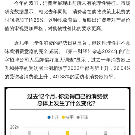
今年的双11，消费者展现出前所未有的理性特征。市场
研究数据显示，相比去年同期，消费者在购物决策上花费的
时间增加了约25%。这种现象背后，反映出消费者对产品价
值的审视更加严格，对购物性价比的要求更高。
近几年，理性消费的趋势日益显著，但这种理性并不意
味着消费意愿的完全减弱。《第一财经》杂志2024年的“金
字招牌公司人品牌偏好度大调查”显示，过去一年消费欲上
升和持平的受访者比例相较于2023年都有所上升，26.04%
的受访者消费欲上升，40.38%的受访者消费欲持平。