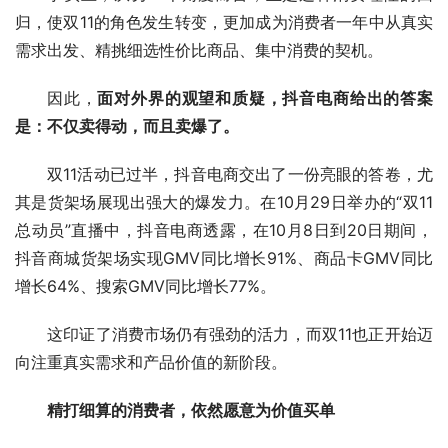
归，使双11的角色发生转变，更加成为消费者一年中从真实
需求出发、精挑细选性价比商品、集中消费的契机。
因此，
面对外界的观望和质疑，抖音电商给出的答案
是：不仅卖得动，而且卖爆了。
双11活动已过半，抖音电商交出了一份亮眼的答卷，尤
其是货架场展现出强大的爆发力。在10月29日举办的“双11
总动员”直播中，抖音电商透露，在10月8日到20日期间，
抖音商城货架场实现GMV同比增长91%、商品卡GMV同比
增长64%、搜索GMV同比增长77%。
这印证了消费市场仍有强劲的活力，而双11也正开始迈
向注重真实需求和产品价值的新阶段。
精打细算的消费者，依然愿意为价值买单