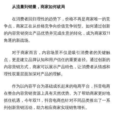
从流量到销量，商家如何破局
在消费者回归理性的趋势下，价格不再是商家唯一的竞
争点，商家正在从价格竞争向价值竞争转型。如何通过创新
的内容营销突出产品优势并完成生意的转化，成为商家双11
角逐的新战场。
对于商家而言，内容场景不仅是吸引消费者的关键触
点，更是建立品牌认知和用户信任的重要途径。通过创新的
内容营销方式，商家可以展示产品特色，让消费者从情感和
理性双重层面加深对产品的理解。
作为以内容平台为基础成长起来的电商平台，抖音电商
在整合内容营销资源上具有天然优势。为了帮助商家更好地
抓住机遇，今年双11，抖音电商也针对不同品类推出了一系
列创新营销活动，助力相应商家实现销售增长。