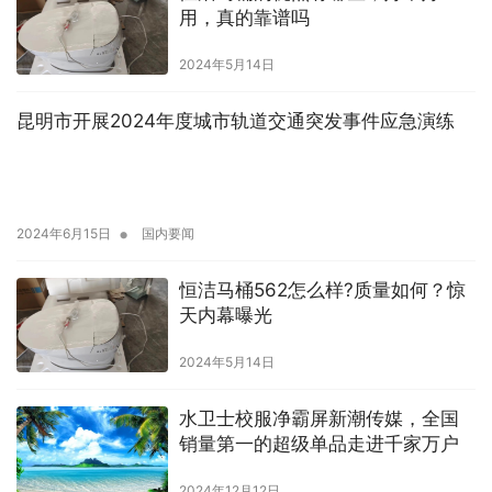
用，真的靠谱吗
2024年5月14日
昆明市开展2024年度城市轨道交通突发事件应急演练
•
2024年6月15日
国内要闻
恒洁马桶562怎么样?质量如何？惊
天内幕曝光
2024年5月14日
水卫士校服净霸屏新潮传媒，全国
销量第一的超级单品走进千家万户
2024年12月12日