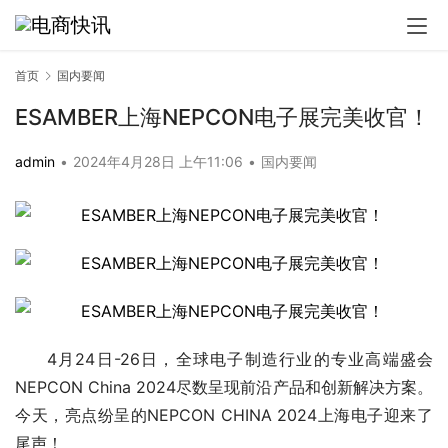
首页
国内要闻
ESAMBER上海NEPCON电子展完美收官！
admin
•
2024年4月28日 上午11:06
•
国内要闻
4月24日-26日，全球电子制造行业的专业高端盛会
NEPCON China 2024尽数呈现前沿产品和创新解决方案。
今天，亮点纷呈的NEPCON CHINA 2024上海电子迎来了
尾声！