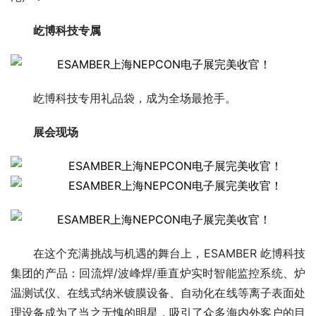
屹博科技专属
屹博科技专用礼品袋，成为全场最抢手。
展会现场
在这个充满挑战与机遇的舞台上，ESAMBER 屹博科技
集团的产品：回流焊/波峰焊/垂直炉实时智能监控系统、炉
温测试仪、在线式纳米镀膜设备、自动化在线等离子表面处
理设备成为了当之无愧的明星，吸引了众多海内外客户的目