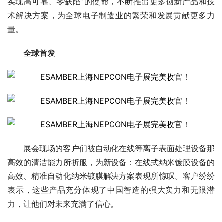
实现高可靠、零缺陷”的使命，不断推出更多创新产品和技
术解决方案，为全球电子制造业的繁荣和发展贡献更多力
量。
全球首发
展会现场的客户们被自动化在线等离子表面处理设备那
高效的清洁能力所折服，为新设备：在线式纳米镀膜设备的
高效、精准自动化纳米镀膜解决方案表现所惊叹。客户纷纷
表示，这些产品充分体现了中国智造的强大实力和无限潜
力，让他们对未来充满了信心。