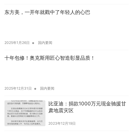
东方美，一开年就戳中了年轻人的心巴
•
2025年1月26日
国内要闻
十年包修！奥克斯用匠心智造彰显品质！
•
2025年12月31日
国内要闻
比亚迪：捐款1000万元现金驰援甘
肃地震灾区
2023年12月19日