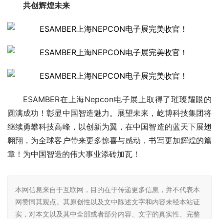
共创辉煌未来
ESAMBER在上海Nepcon电子展上取得了璀璨耀眼的
圆满成功！彰显中国智造魅力。展望未来，屹博科技集团将
继续勇攀科技高峰，以创新为翼，在中国智造的蓝天下展翅
翱翔，为全球客户带来更多惊喜与感动，书写更加辉煌的篇
章！为中国智造的伟大事业添砖加瓦！
本网信息来自于互联网，目的在于传递更多信息，并不代表本
网赞同其观点。其原创性以及文中陈述文字和内容未经本站证
实，对本文以及其中全部或者部分内容、文字的真实性、完整