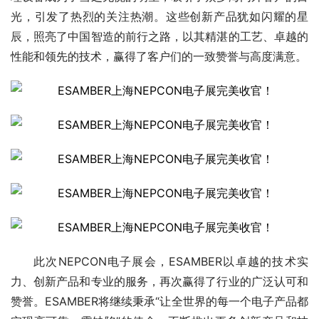
光，引发了热烈的关注热潮。这些创新产品犹如闪耀的星
辰，照亮了中国智造的前行之路，以其精湛的工艺、卓越的
性能和领先的技术，赢得了客户们的一致赞誉与高度满意。
此次NEPCON电子展会，ESAMBER以卓越的技术实
力、创新产品和专业的服务，再次赢得了行业的广泛认可和
赞誉。ESAMBER将继续秉承“让全世界的每一个电子产品都