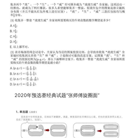
2020年预选赛经典试题“张师傅旋圈面”