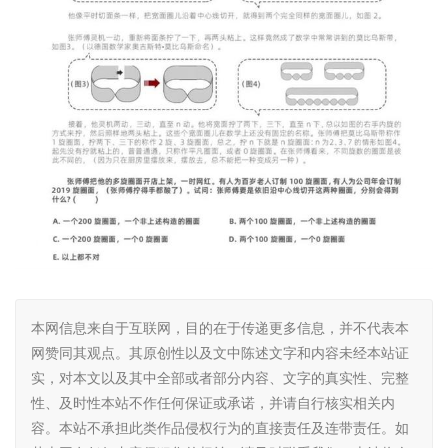
本网信息来自于互联网，目的在于传递更多信息，并不代表本
网赞同其观点。其原创性以及文中陈述文字和内容未经本站证
实，对本文以及其中全部或者部分内容、文字的真实性、完整
性、及时性本站不作任何保证或承诺，并请自行核实相关内
容。本站不承担此类作品侵权行为的直接责任及连带责任。如