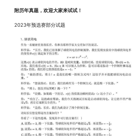
附历年真题，欢迎大家来试试！
2023年预选赛部分试题