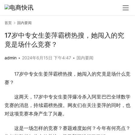
首页
国内要闻
17岁中专女生姜萍霸榜热搜，她闯入的究
竟是场什么竞赛？
admin
•
2024年6月15日 下午4:47
•
国内要闻
17岁中专女生姜萍霸榜热搜，她闯入的究竟是场什么竞
赛？
这两天，17岁中专女生姜萍爆冷杀入阿里巴巴全球数学
竞赛的消息，持续霸榜热搜。网友们在关注姜萍的同时，也
对这项竞赛本身产生了兴趣。
这是一场怎样的竞赛？赛题难度如何？今年有何亮点？