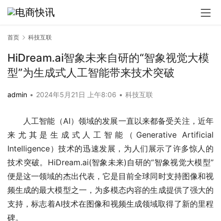
首页
科技互联
HiDream.ai智象未来自研的“智象视觉大模
型”为生成式人工智能带来技术突破
admin
•
2024年5月21日 上午8:06
•
科技互联
人工智能（AI）领域的发展一直以来都备受关注，近年
来尤其是生成式人工智能（Generative Artificial 
Intelligence）技术的迅速发展，为人们展示了许多惊人的
技术突破。HiDream.ai(智象未来)自研的“智象视觉大模型”
便是这一领域的杰出代表，它是目前全球同时支持图像和视
频生成的最大模型之一，为多模态内容的生成提供了强大的
支持，标志着AI技术在图像和视频生成领域取得了新的里程
碑。