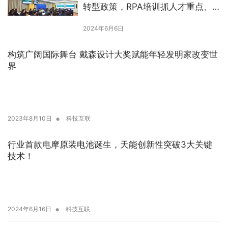
转型政策，RPA培训抓人才重点、
多措并举开转型新局
2024年6月6日
构筑广阔国际舞台 戴森设计大奖赋能年轻发明家改变世
界
•
2023年8月10日
科技互联
行业首款电摩原装电池诞生，天能创新性突破3大关键
技术！
•
2024年6月16日
科技互联