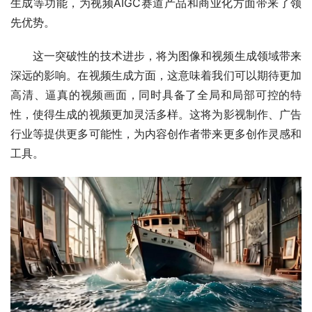
生成等功能，为视频AIGC赛道产品和商业化方面带来了领
先优势。
这一突破性的技术进步，将为图像和视频生成领域带来
深远的影响。在视频生成方面，这意味着我们可以期待更加
高清、逼真的视频画面，同时具备了全局和局部可控的特
性，使得生成的视频更加灵活多样。这将为影视制作、广告
行业等提供更多可能性，为内容创作者带来更多创作灵感和
工具。