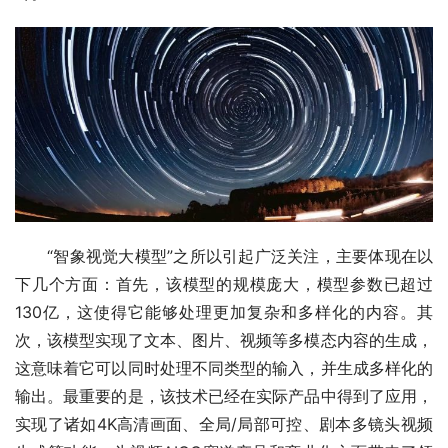
“智象视觉大模型”之所以引起广泛关注，主要体现在以
下几个方面：首先，该模型的规模庞大，模型参数已超过
130亿，这使得它能够处理更加复杂和多样化的内容。其
次，该模型实现了文本、图片、视频等多模态内容的生成，
这意味着它可以同时处理不同类型的输入，并生成多样化的
输出。最重要的是，该技术已经在实际产品中得到了应用，
实现了诸如4K高清画面、全局/局部可控、剧本多镜头视频