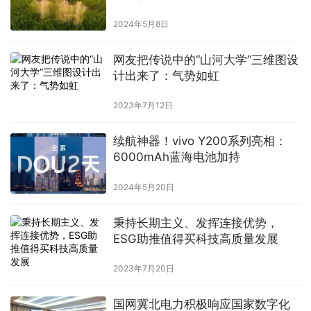
2024年5月8日
网友把传说中的“山河大学”三维图设
计出来了：气势如虹
2023年7月12日
续航神器！vivo Y200系列亮相：
6000mAh蓝海电池加持
2024年5月20日
秉持长期主义、发挥连接优势，
ESG助推值得买科技高质量发展
2023年7月20日
国网冀北电力积极响应国家数字化