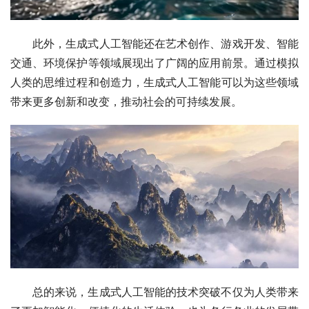
此外，生成式人工智能还在艺术创作、游戏开发、智能
交通、环境保护等领域展现出了广阔的应用前景。通过模拟
人类的思维过程和创造力，生成式人工智能可以为这些领域
带来更多创新和改变，推动社会的可持续发展。
总的来说，生成式人工智能的技术突破不仅为人类带来