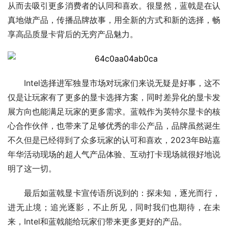
从而去吸引更多消费者的认同和喜欢。很显然，蓝戟是在认
真地做产品，传播品牌故事，用全新的方式和新的选择，畅
享高品质显卡背后的无穷产品魅力。
Intel选择进军独显市场对玩家们来说无疑是好事，这不
仅是让玩家有了更多的显卡选择方案，同时差异化的显卡发
展方向也能满足玩家的更多需求。蓝戟作为英特尔显卡的核
心合作伙伴，也带来了足够优秀的非公产品，品牌虽然诞生
不久但是已经得到了众多玩家的认可和喜欢，2023年B站嘉
年华活动现场的超人气产品体验、互动打卡现场就很好地说
明了这一切。
最后如蓝戟显卡宣传语所说到的：探未知，逐光而行，
进无止境；追光逐影，不止所见，同时我们也期待，在未
来，Intel和蓝戟能给玩家们带来更多更好的产品。