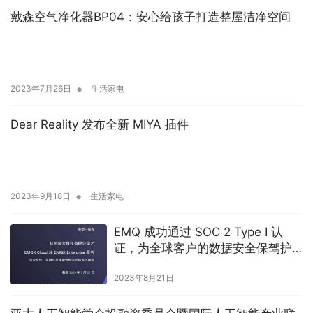
戴森空气净化器BP04：安心给孩子打造整屋洁净空间
•
2023年7月26日
生活家电
Dear Reality 发布全新 MIYA 插件
•
2023年9月18日
生活家电
EMQ 成功通过 SOC 2 Type I 认
证，为全球客户的数据安全保驾护
航
2023年8月21日