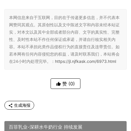
本网信息来自于互联网，目的在于传递更多信息，并不代表本
网赞同其观点。其原创性以及文中陈述文字和内容未经本站证
实，对本文以及其中全部或者部分内容、文字的真实性、完整
性、及时性本站不作任何保证或承诺，并请自行核实相关内
容。本站不承担此类作品侵权行为的直接责任及连带责任。如
若本网有任何内容侵犯您的权益，请及时联系我们，本站将会
在24小时内处理完毕。：
https://jl.njfkask.com/6973.html
赞
(0)
生成海报
百菲乳业-深耕水牛奶行业 持续发展