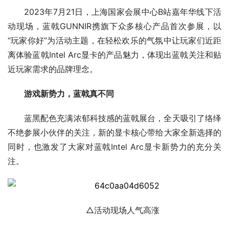
2023年7月21日，上海国家会展中心B站嘉年华线下活
动现场，蓝戟GUNNIR携旗下众多核心产品首次参展，以
“玩家你好”为活动主题，在轻松欢乐的气氛中让玩家们近距
离体验蓝戟Intel Arc显卡的产品魅力，体现出蓝戟关注和贴
近玩家需求的品牌理念。
游戏新势力，蓝戟真不同
蓝黑配色充满浓郁科技感的蓝戟展台，全天吸引了络绎
不绝参展小伙伴的关注，新的显卡核心带给大家全新选择的
同时，也激发了大家对蓝戟Intel Arc显卡新势力的充分关
注。
△活动现场人气高涨