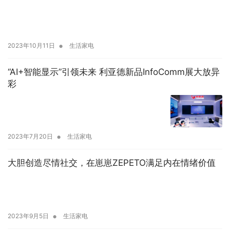
•
2023年10月11日
生活家电
“AI+智能显示”引领未来 利亚德新品InfoComm展大放异
彩
•
2023年7月20日
生活家电
大胆创造尽情社交，在崽崽ZEPETO满足内在情绪价值
•
2023年9月5日
生活家电