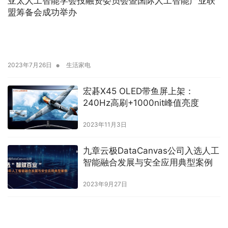
亚太人工智能学会投融资委员会暨国际人工智能产业联
盟筹备会成功举办
•
2023年7月26日
生活家电
宏碁X45 OLED带鱼屏上架：
240Hz高刷+1000nit峰值亮度
2023年11月3日
九章云极DataCanvas公司入选人工
智能融合发展与安全应用典型案例
2023年9月27日